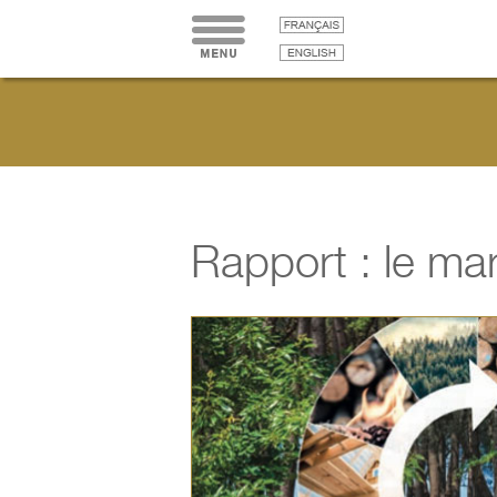
Rapport : le ma