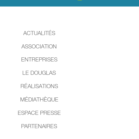
ACTUALITÉS
ASSOCIATION
ENTREPRISES
LE DOUGLAS
RÉALISATIONS
MÉDIATHÈQUE
ESPACE PRESSE
PARTENAIRES