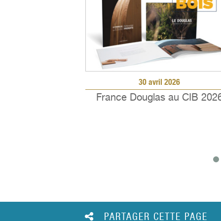
30 avril 2026
France Douglas au CIB 202
PARTAGER CETTE PAGE