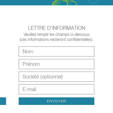
LETTRE D'INFORMATION
Veuillez remplir les champs ci-dessous
(ces informations resteront confidentielles).
m
ENVOYER