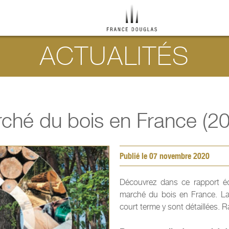
ACTUALITÉS
rché du bois en France (2
Publié le 07 novembre 2020
Découvrez dans ce rapport é
marché du bois en France. La s
court terme y sont détaillées. 