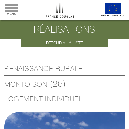
RÉALISATIONS
RETOUR À LA LISTE
RENAISSANCE RURALE
(26)
MONTOISON
LOGEMENT INDIVIDUEL