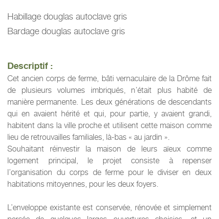
Habillage douglas autoclave gris
Bardage douglas autoclave gris
Descriptif :
Cet ancien corps de ferme, bâti vernaculaire de la Drôme fait
de plusieurs volumes imbriqués, n’était plus habité de
manière permanente. Les deux générations de descendants
qui en avaient hérité et qui, pour partie, y avaient grandi,
habitent dans la ville proche et utilisent cette maison comme
lieu de retrouvailles familiales, là-bas « au jardin ».
Souhaitant réinvestir la maison de leurs aïeux comme
logement principal, le projet consiste à repenser
l’organisation du corps de ferme pour le diviser en deux
habitations mitoyennes, pour les deux foyers.
L’enveloppe existante est conservée, rénovée et simplement