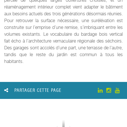
percée de quelques larges ouvertures choisies, et un
réaménagement intérieur complet vient adapter le bâtiment
aux besoins actuels des trois générations désormais réunies.
Pour retrouver la surface nécessaire, une surélévation est
construite sur l’emprise d’une remise, s’imbriquant entre les
volumes existants. Le vocabulaire du bardage bois vertical
fait écho à l’architecture vernaculaire régionale des séchoirs.
Des garages sont accolés d’une part, une terrasse de l’autre,
tandis que le reste du jardin est commun à tous les
habitants.
PARTAGER CETTE PAGE