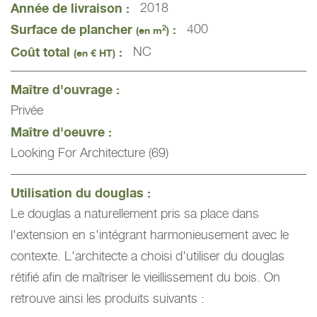
Année de livraison :
2018
Surface de plancher
:
400
2
(en m
)
Coût total
:
NC
(en € HT)
Maître d'ouvrage :
Privée
Maître d'oeuvre :
Looking For Architecture (69)
Utilisation du douglas :
Le douglas a naturellement pris sa place dans
l'extension en s'intégrant harmonieusement avec le
contexte. L'architecte a choisi d'utiliser du douglas
rétifié afin de maîtriser le vieillissement du bois. On
retrouve ainsi les produits suivants :