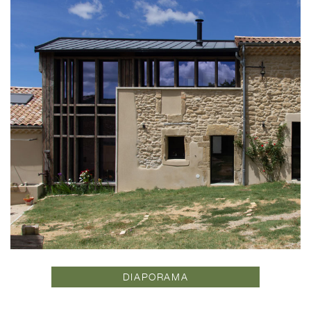
DIAPORAMA