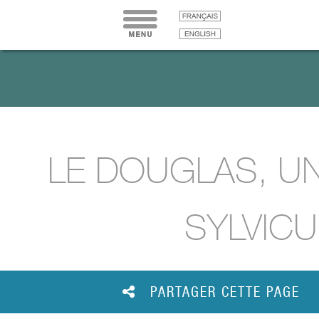
LE DOUGLAS, U
SYLVICU
PARTAGER CETTE PAGE