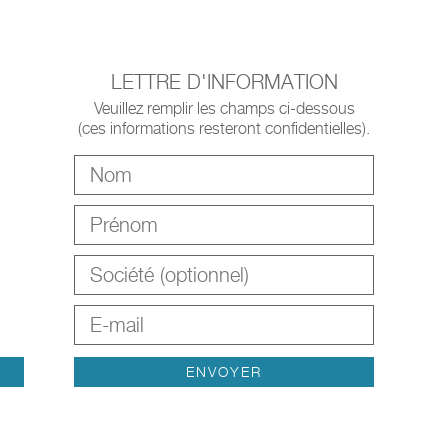
LETTRE D'INFORMATION
Veuillez remplir les champs ci-dessous
(ces informations resteront confidentielles).
m
ENVOYER