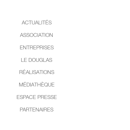
ACTUALITÉS
ASSOCIATION
ENTREPRISES
LE DOUGLAS
RÉALISATIONS
MÉDIATHÈQUE
ESPACE PRESSE
PARTENAIRES