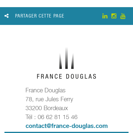
PARTAGER CETTE PAGE
France Douglas
78, rue Jules Ferry
33200 Bordeaux
Tél : 06 62 81 15 46
contact@france-douglas.com