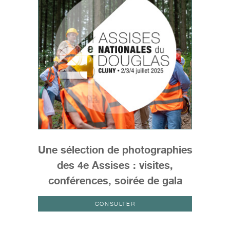
Une sélection de photographies
des 4e Assises : visites,
conférences, soirée de gala
CONSULTER