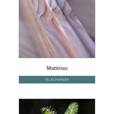
Matériau
TÉLÉCHARGER