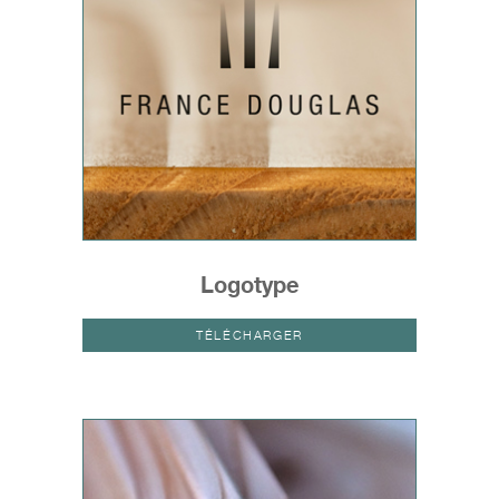
Logotype
TÉLÉCHARGER