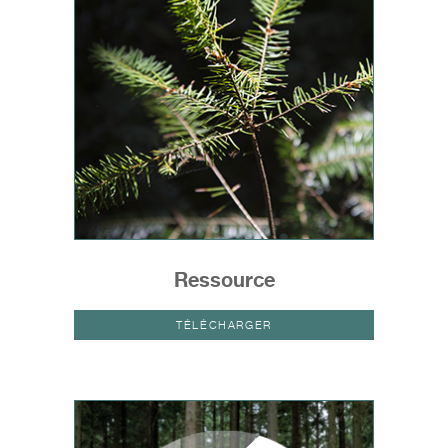
Ressource
TÉLÉCHARGER