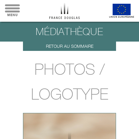
MÉDIATHÈQUE
RETOUR AU SOMMAIRE
PHOTOS /
LOGOTYPE