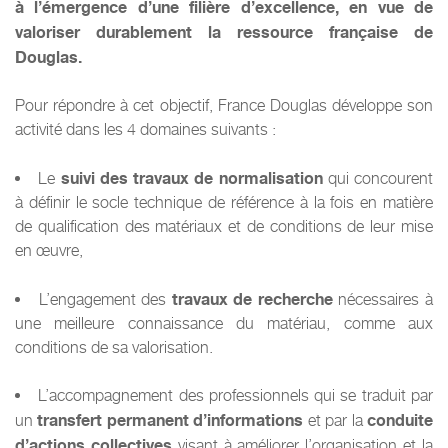
à l’émergence d’une filière d’excellence, en vue de
valoriser durablement la ressource française de
Douglas.
Pour répondre à cet objectif, France Douglas développe son
activité dans les 4 domaines suivants :
suivi des travaux de normalisation
Le
qui concourent
à définir le socle technique de référence à la fois en matière
de qualification des matériaux et de conditions de leur mise
en œuvre,
travaux de recherche
L’engagement des
nécessaires à
une meilleure connaissance du matériau, comme aux
conditions de sa valorisation.
L’accompagnement des professionnels qui se traduit par
transfert permanent d’informations
conduite
un
et par la
d’actions collectives
visant à améliorer l’organisation et la