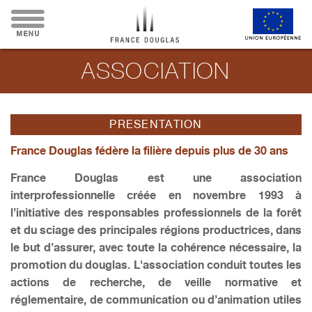
ASSOCIATION
PRESENTATION
France Douglas fédère la filière depuis plus de 30 ans
France Douglas est une association
interprofessionnelle créée en novembre 1993 à
l’initiative des responsables professionnels de la forêt
et du sciage des principales régions productrices, dans
le but d’assurer, avec toute la cohérence nécessaire, la
promotion du douglas. L'association conduit toutes les
actions de recherche, de veille normative et
réglementaire, de communication ou d’animation utiles