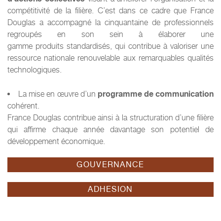
compétitivité de la filière. C’est dans ce cadre que France
Douglas a accompagné la cinquantaine de professionnels
regroupés en son sein à élaborer une
gamme produits standardisés, qui contribue à valoriser une
ressource nationale renouvelable aux remarquables qualités
technologiques.
programme de communication
La mise en œuvre d’un
cohérent.
France Douglas contribue ainsi à la structuration d’une filière
qui affirme chaque année davantage son potentiel de
développement économique.
GOUVERNANCE
ADHESION