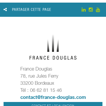
PARTAGER CETTE PAGE
France Douglas
78, rue Jules Ferry
33200 Bordeaux
Tél : 06 62 81 15 46
contact@france-douglas.com
CONTACT ET LOCALISATION